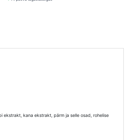
ekstrakt, kana ekstrakt, pärm ja selle osad, rohelise